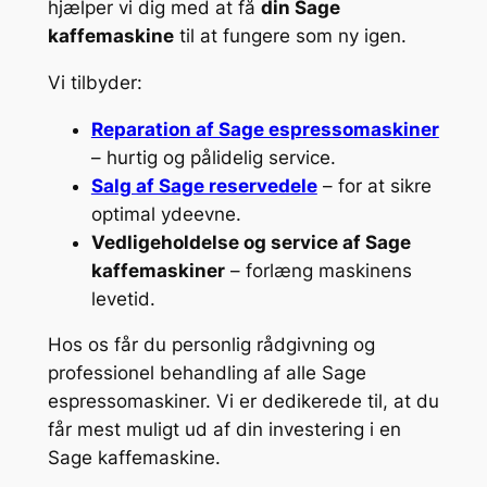
hjælper vi dig med at få
din Sage
kaffemaskine
til at fungere som ny igen.
Vi tilbyder:
Reparation af Sage espressomaskiner
– hurtig og pålidelig service.
Salg af Sage reservedele
– for at sikre
optimal ydeevne.
Vedligeholdelse og service af Sage
kaffemaskiner
– forlæng maskinens
levetid.
Hos os får du personlig rådgivning og
professionel behandling af alle Sage
espressomaskiner. Vi er dedikerede til, at du
får mest muligt ud af din investering i en
Sage kaffemaskine.