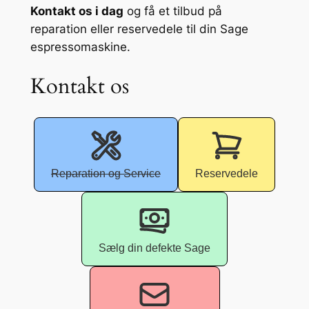
Kontakt os i dag
og få et tilbud på
reparation eller reservedele til din Sage
espressomaskine.
Kontakt os