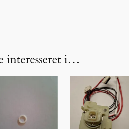
 interesseret i…