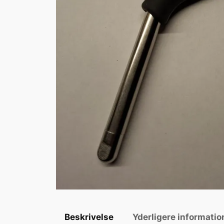
Beskrivelse
Yderligere informatio