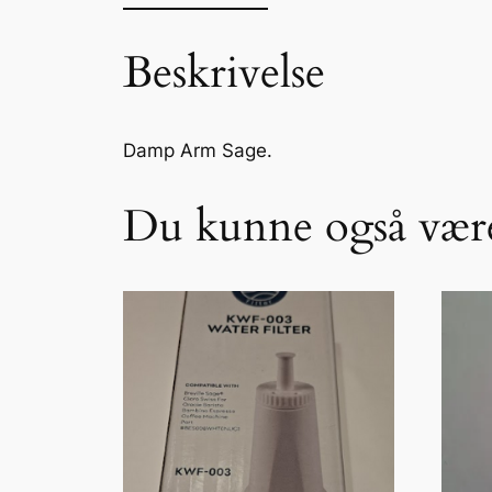
Beskrivelse
Damp Arm Sage.
Du kunne også være