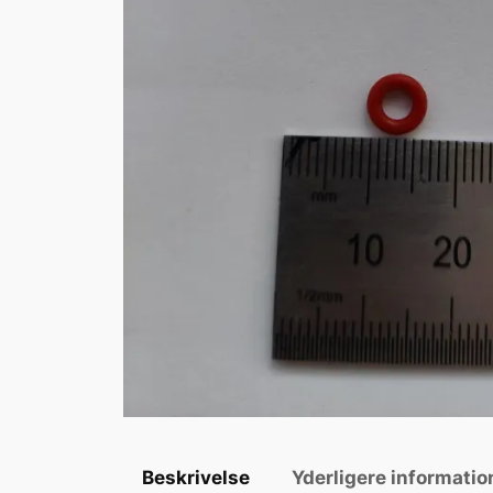
Beskrivelse
Yderligere informatio