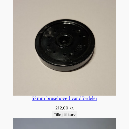
58mm brusehoved vandfordeler
212,00
kr.
Tilføj til kurv