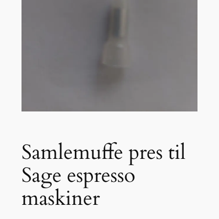
Samlemuffe pres til
Sage espresso
maskiner