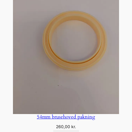
54mm brusehoved pakning
260,00
kr.