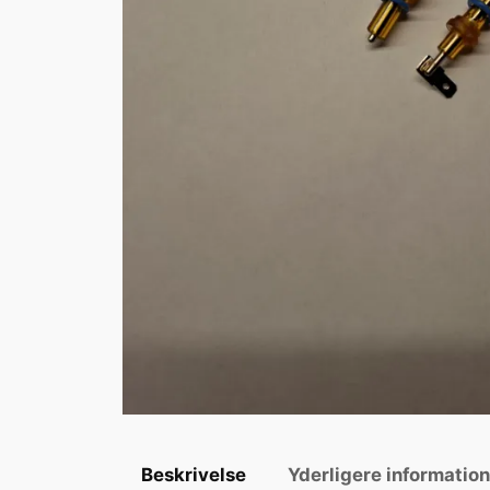
Beskrivelse
Yderligere informatio