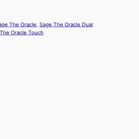
age The Oracle
, 
Sage The Oracle Dual
The Oracle Touch