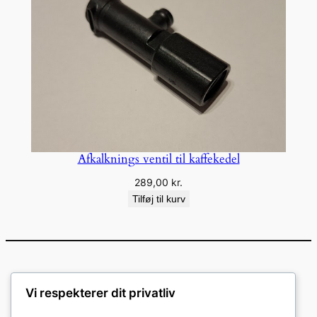
Afkalknings ventil til kaffekedel
289,00
kr.
Tilføj til kurv
Vi respekterer dit privatliv