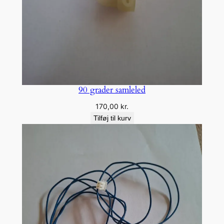
90 grader samleled
170,00
kr.
Tilføj til kurv