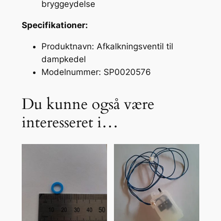
bryggeydelse
Specifikationer:
Produktnavn: Afkalkningsventil til
dampkedel
Modelnummer: SP0020576
Du kunne også være
interesseret i…