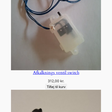
Afkalknings ventil switch
312,00
kr.
Tilføj til kurv