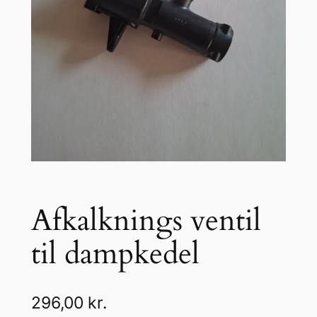
Afkalknings ventil
til dampkedel
296,00
kr.