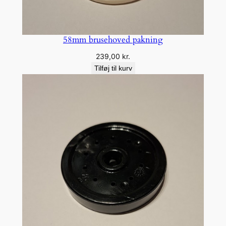
58mm brusehoved pakning
239,00
kr.
Tilføj til kurv