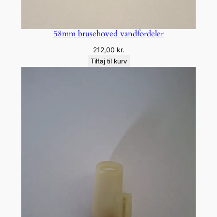
58mm brusehoved vandfordeler
212,00
kr.
Tilføj til kurv