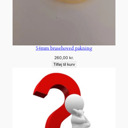
54mm brusehoved pakning
260,00
kr.
Tilføj til kurv