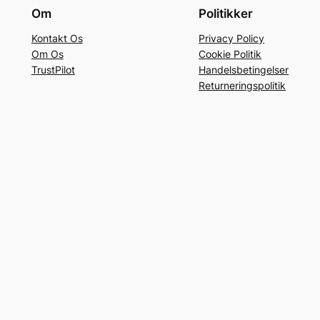
Om
Politikker
Kontakt Os
Privacy Policy
Om Os
Cookie Politik
TrustPilot
Handelsbetingelser
Returneringspolitik