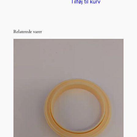
Tilføj til kurv
Relaterede varer