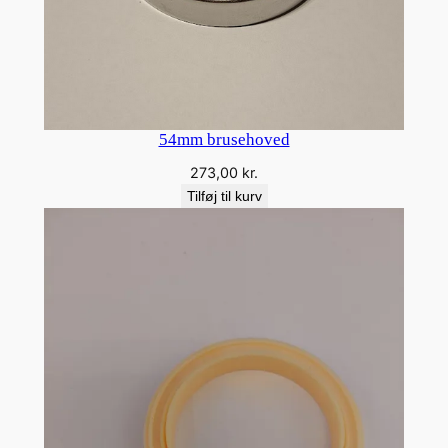
54mm brusehoved
273,00
kr.
Tilføj til kurv