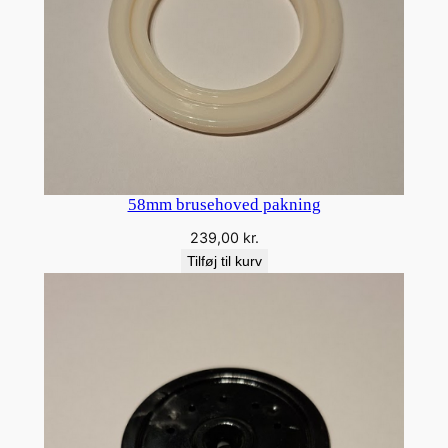
58mm brusehoved pakning
239,00
kr.
Tilføj til kurv