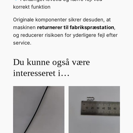
korrekt funktion
Originale komponenter sikrer desuden, at
maskinen
returnerer til fabrikspræstation
,
og reducerer risikoen for yderligere fejl efter
service.
Du kunne også være
interesseret i…