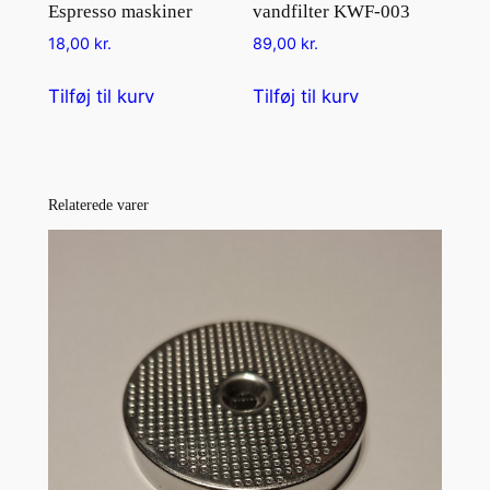
Espresso maskiner
vandfilter KWF-003
18,00
kr.
89,00
kr.
Tilføj til kurv
Tilføj til kurv
Relaterede varer