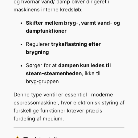
og hvornår vand/ damp bliver dirigeret i
maskinens interne kredsløb:
Skifter mellem bryg‑, varmt vand‑ og
dampfunktioner
Regulerer
trykaflastning efter
brygning
Sørger for at
dampen kun ledes til
steam‑steamenheden
, ikke til
bryg‑gruppen
Denne type ventil er essentiel i moderne
espressomaskiner, hvor elektronisk styring af
forskellige funktioner kræver præcis
fordeling af medium.