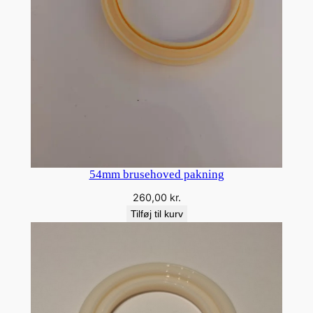
54mm brusehoved pakning
260,00
kr.
Tilføj til kurv