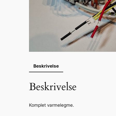
Beskrivelse
Beskrivelse
Komplet varmelegme.