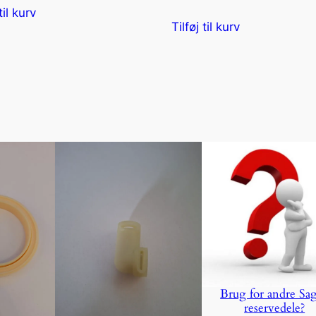
til kurv
Tilføj til kurv
Brug for andre Sa
reservedele?