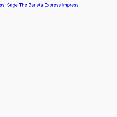
ss
, 
Sage The Barista Express Impress