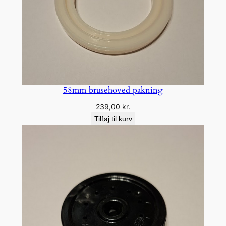
58mm brusehoved pakning
239,00
kr.
Tilføj til kurv